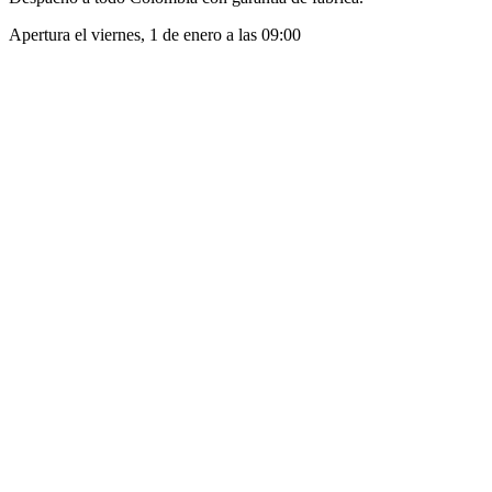
Apertura el
viernes, 1 de enero
a las
09:00