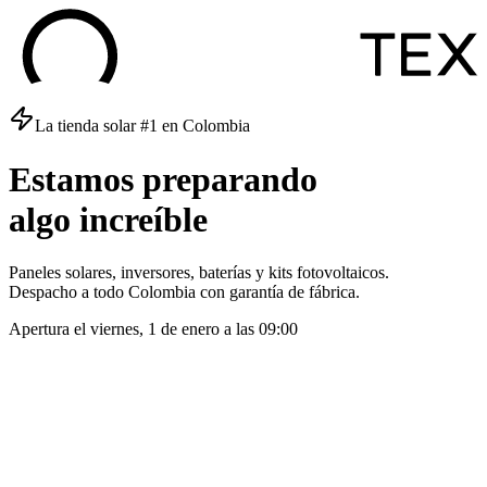
La tienda solar #1 en Colombia
Estamos
preparando
algo
increíble
Paneles solares, inversores, baterías y kits fotovoltaicos.
Despacho a todo Colombia con garantía de fábrica.
Apertura el
viernes, 1 de enero
a las
09:00