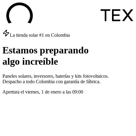
La tienda solar #1 en Colombia
Estamos
preparando
algo
increíble
Paneles solares, inversores, baterías y kits fotovoltaicos.
Despacho a todo Colombia con garantía de fábrica.
Apertura el
viernes, 1 de enero
a las
09:00