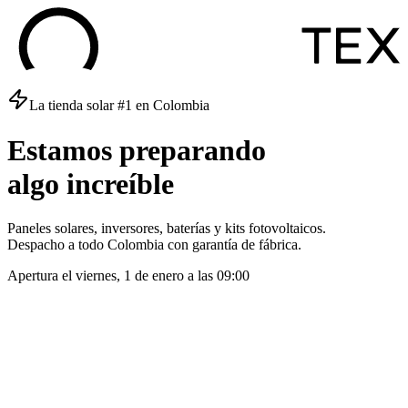
La tienda solar #1 en Colombia
Estamos
preparando
algo
increíble
Paneles solares, inversores, baterías y kits fotovoltaicos.
Despacho a todo Colombia con garantía de fábrica.
Apertura el
viernes, 1 de enero
a las
09:00