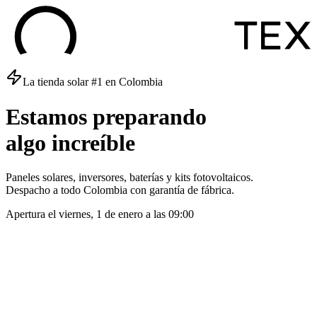
La tienda solar #1 en Colombia
Estamos
preparando
algo
increíble
Paneles solares, inversores, baterías y kits fotovoltaicos.
Despacho a todo Colombia con garantía de fábrica.
Apertura el
viernes, 1 de enero
a las
09:00