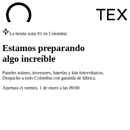
La tienda solar #1 en Colombia
Estamos
preparando
algo
increíble
Paneles solares, inversores, baterías y kits fotovoltaicos.
Despacho a todo Colombia con garantía de fábrica.
Apertura el
viernes, 1 de enero
a las
09:00