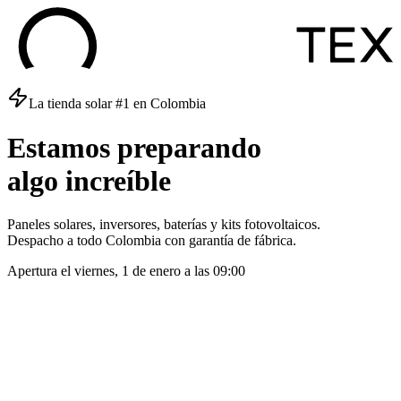
La tienda solar #1 en Colombia
Estamos
preparando
algo
increíble
Paneles solares, inversores, baterías y kits fotovoltaicos.
Despacho a todo Colombia con garantía de fábrica.
Apertura el
viernes, 1 de enero
a las
09:00