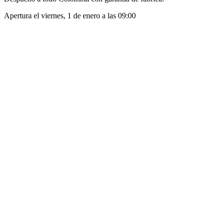
Apertura el
viernes, 1 de enero
a las
09:00