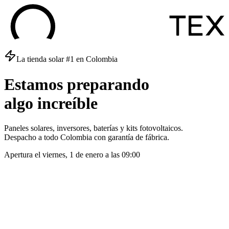
La tienda solar #1 en Colombia
Estamos
preparando
algo
increíble
Paneles solares, inversores, baterías y kits fotovoltaicos.
Despacho a todo Colombia con garantía de fábrica.
Apertura el
viernes, 1 de enero
a las
09:00