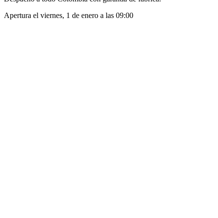
Apertura el
viernes, 1 de enero
a las
09:00