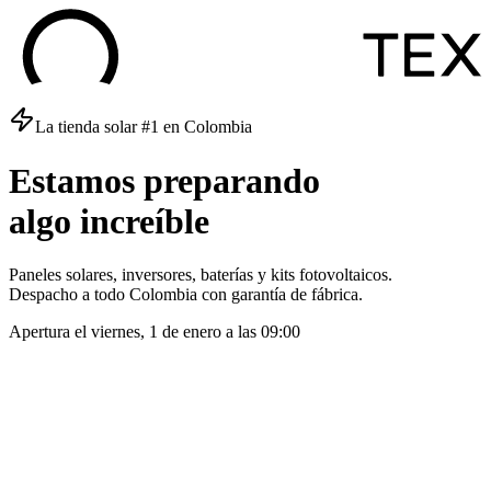
La tienda solar #1 en Colombia
Estamos
preparando
algo
increíble
Paneles solares, inversores, baterías y kits fotovoltaicos.
Despacho a todo Colombia con garantía de fábrica.
Apertura el
viernes, 1 de enero
a las
09:00