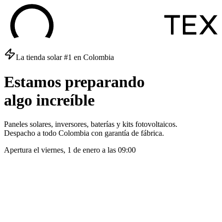
La tienda solar #1 en Colombia
Estamos
preparando
algo
increíble
Paneles solares, inversores, baterías y kits fotovoltaicos.
Despacho a todo Colombia con garantía de fábrica.
Apertura el
viernes, 1 de enero
a las
09:00