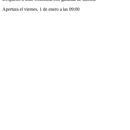
Apertura el
viernes, 1 de enero
a las
09:00