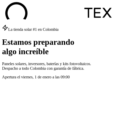
La tienda solar #1 en Colombia
Estamos
preparando
algo
increíble
Paneles solares, inversores, baterías y kits fotovoltaicos.
Despacho a todo Colombia con garantía de fábrica.
Apertura el
viernes, 1 de enero
a las
09:00