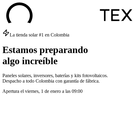
La tienda solar #1 en Colombia
Estamos
preparando
algo
increíble
Paneles solares, inversores, baterías y kits fotovoltaicos.
Despacho a todo Colombia con garantía de fábrica.
Apertura el
viernes, 1 de enero
a las
09:00