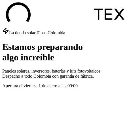
La tienda solar #1 en Colombia
Estamos
preparando
algo
increíble
Paneles solares, inversores, baterías y kits fotovoltaicos.
Despacho a todo Colombia con garantía de fábrica.
Apertura el
viernes, 1 de enero
a las
09:00