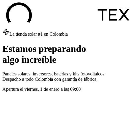
La tienda solar #1 en Colombia
Estamos
preparando
algo
increíble
Paneles solares, inversores, baterías y kits fotovoltaicos.
Despacho a todo Colombia con garantía de fábrica.
Apertura el
viernes, 1 de enero
a las
09:00