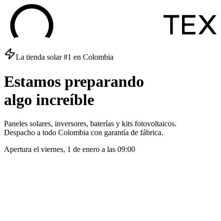
La tienda solar #1 en Colombia
Estamos
preparando
algo
increíble
Paneles solares, inversores, baterías y kits fotovoltaicos.
Despacho a todo Colombia con garantía de fábrica.
Apertura el
viernes, 1 de enero
a las
09:00