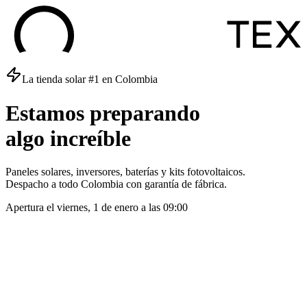
La tienda solar #1 en Colombia
Estamos
preparando
algo
increíble
Paneles solares, inversores, baterías y kits fotovoltaicos.
Despacho a todo Colombia con garantía de fábrica.
Apertura el
viernes, 1 de enero
a las
09:00