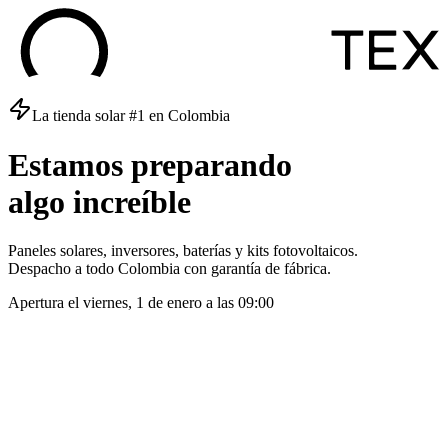
La tienda solar #1 en Colombia
Estamos
preparando
algo
increíble
Paneles solares, inversores, baterías y kits fotovoltaicos.
Despacho a todo Colombia con garantía de fábrica.
Apertura el
viernes, 1 de enero
a las
09:00