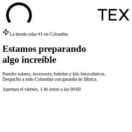
La tienda solar #1 en Colombia
Estamos
preparando
algo
increíble
Paneles solares, inversores, baterías y kits fotovoltaicos.
Despacho a todo Colombia con garantía de fábrica.
Apertura el
viernes, 1 de enero
a las
09:00