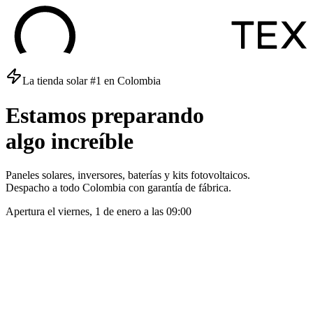
La tienda solar #1 en Colombia
Estamos
preparando
algo
increíble
Paneles solares, inversores, baterías y kits fotovoltaicos.
Despacho a todo Colombia con garantía de fábrica.
Apertura el
viernes, 1 de enero
a las
09:00