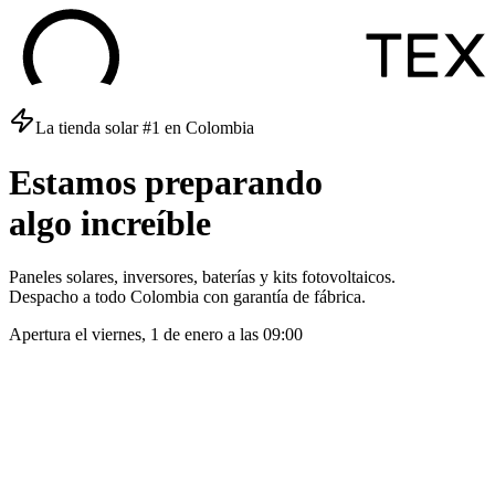
La tienda solar #1 en Colombia
Estamos
preparando
algo
increíble
Paneles solares, inversores, baterías y kits fotovoltaicos.
Despacho a todo Colombia con garantía de fábrica.
Apertura el
viernes, 1 de enero
a las
09:00