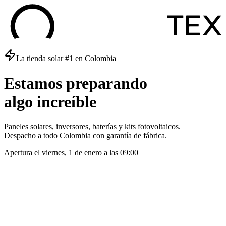
La tienda solar #1 en Colombia
Estamos
preparando
algo
increíble
Paneles solares, inversores, baterías y kits fotovoltaicos.
Despacho a todo Colombia con garantía de fábrica.
Apertura el
viernes, 1 de enero
a las
09:00