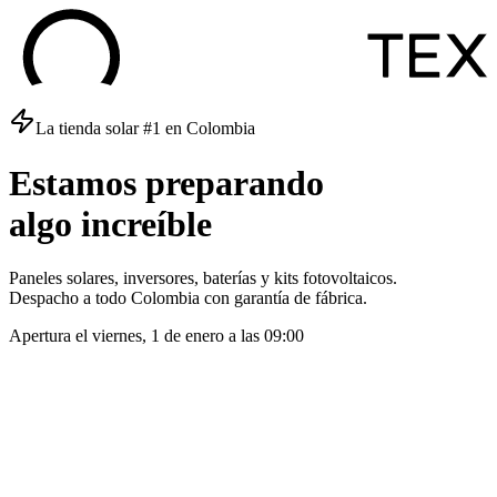
La tienda solar #1 en Colombia
Estamos
preparando
algo
increíble
Paneles solares, inversores, baterías y kits fotovoltaicos.
Despacho a todo Colombia con garantía de fábrica.
Apertura el
viernes, 1 de enero
a las
09:00