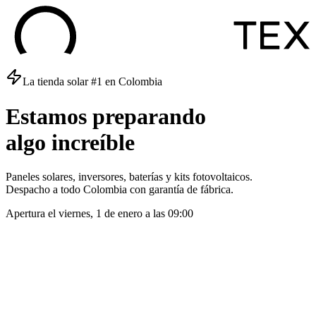
La tienda solar #1 en Colombia
Estamos
preparando
algo
increíble
Paneles solares, inversores, baterías y kits fotovoltaicos.
Despacho a todo Colombia con garantía de fábrica.
Apertura el
viernes, 1 de enero
a las
09:00