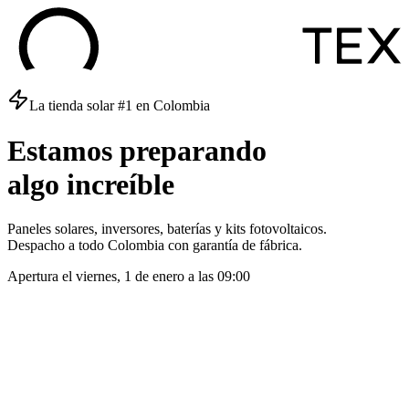
La tienda solar #1 en Colombia
Estamos
preparando
algo
increíble
Paneles solares, inversores, baterías y kits fotovoltaicos.
Despacho a todo Colombia con garantía de fábrica.
Apertura el
viernes, 1 de enero
a las
09:00