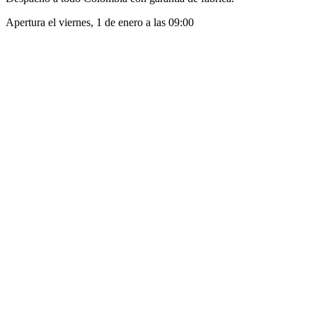
Apertura el
viernes, 1 de enero
a las
09:00