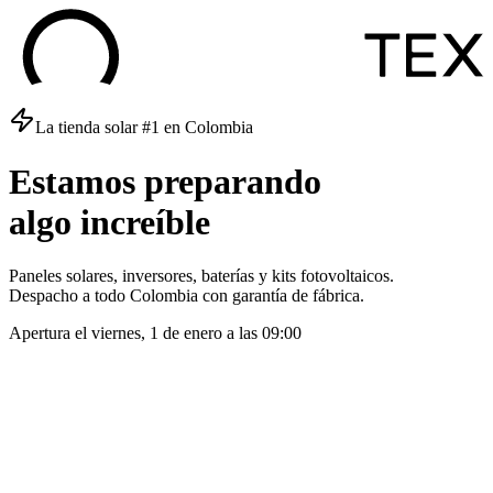
La tienda solar #1 en Colombia
Estamos
preparando
algo
increíble
Paneles solares, inversores, baterías y kits fotovoltaicos.
Despacho a todo Colombia con garantía de fábrica.
Apertura el
viernes, 1 de enero
a las
09:00