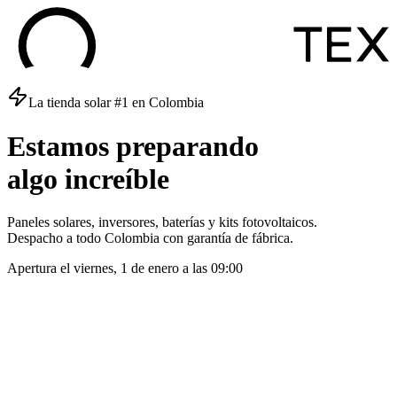
La tienda solar #1 en Colombia
Estamos
preparando
algo
increíble
Paneles solares, inversores, baterías y kits fotovoltaicos.
Despacho a todo Colombia con garantía de fábrica.
Apertura el
viernes, 1 de enero
a las
09:00