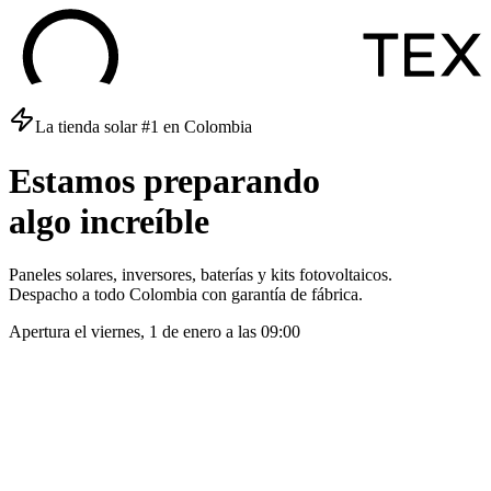
La tienda solar #1 en Colombia
Estamos
preparando
algo
increíble
Paneles solares, inversores, baterías y kits fotovoltaicos.
Despacho a todo Colombia con garantía de fábrica.
Apertura el
viernes, 1 de enero
a las
09:00