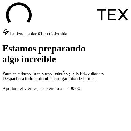
La tienda solar #1 en Colombia
Estamos
preparando
algo
increíble
Paneles solares, inversores, baterías y kits fotovoltaicos.
Despacho a todo Colombia con garantía de fábrica.
Apertura el
viernes, 1 de enero
a las
09:00