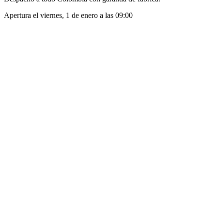
Apertura el
viernes, 1 de enero
a las
09:00