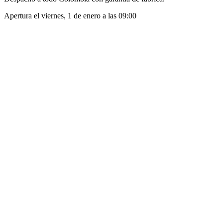
Apertura el
viernes, 1 de enero
a las
09:00