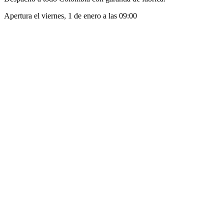
Apertura el
viernes, 1 de enero
a las
09:00