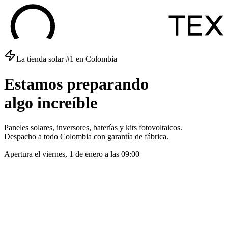
La tienda solar #1 en Colombia
Estamos
preparando
algo
increíble
Paneles solares, inversores, baterías y kits fotovoltaicos.
Despacho a todo Colombia con garantía de fábrica.
Apertura el
viernes, 1 de enero
a las
09:00