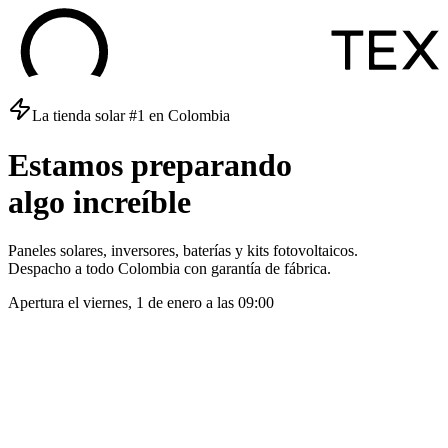
La tienda solar #1 en Colombia
Estamos
preparando
algo
increíble
Paneles solares, inversores, baterías y kits fotovoltaicos.
Despacho a todo Colombia con garantía de fábrica.
Apertura el
viernes, 1 de enero
a las
09:00