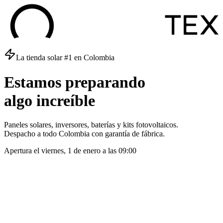
La tienda solar #1 en Colombia
Estamos
preparando
algo
increíble
Paneles solares, inversores, baterías y kits fotovoltaicos.
Despacho a todo Colombia con garantía de fábrica.
Apertura el
viernes, 1 de enero
a las
09:00