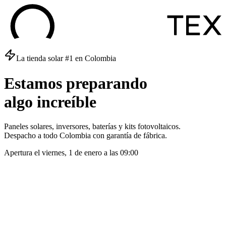
La tienda solar #1 en Colombia
Estamos
preparando
algo
increíble
Paneles solares, inversores, baterías y kits fotovoltaicos.
Despacho a todo Colombia con garantía de fábrica.
Apertura el
viernes, 1 de enero
a las
09:00