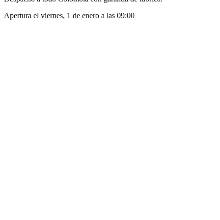
Apertura el
viernes, 1 de enero
a las
09:00