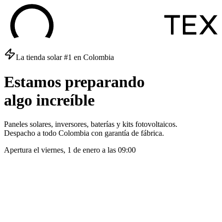
La tienda solar #1 en Colombia
Estamos
preparando
algo
increíble
Paneles solares, inversores, baterías y kits fotovoltaicos.
Despacho a todo Colombia con garantía de fábrica.
Apertura el
viernes, 1 de enero
a las
09:00