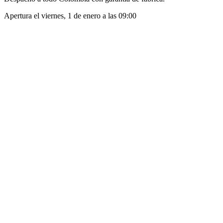
Apertura el
viernes, 1 de enero
a las
09:00