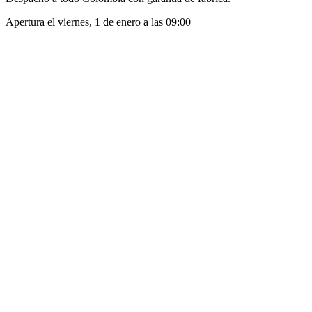
Apertura el
viernes, 1 de enero
a las
09:00