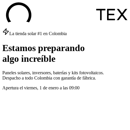
La tienda solar #1 en Colombia
Estamos
preparando
algo
increíble
Paneles solares, inversores, baterías y kits fotovoltaicos.
Despacho a todo Colombia con garantía de fábrica.
Apertura el
viernes, 1 de enero
a las
09:00