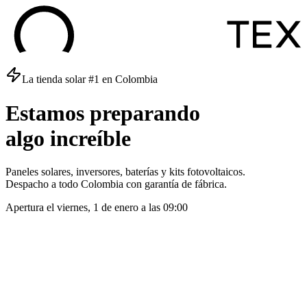
La tienda solar #1 en Colombia
Estamos
preparando
algo
increíble
Paneles solares, inversores, baterías y kits fotovoltaicos.
Despacho a todo Colombia con garantía de fábrica.
Apertura el
viernes, 1 de enero
a las
09:00