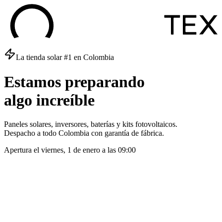
La tienda solar #1 en Colombia
Estamos
preparando
algo
increíble
Paneles solares, inversores, baterías y kits fotovoltaicos.
Despacho a todo Colombia con garantía de fábrica.
Apertura el
viernes, 1 de enero
a las
09:00