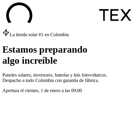
La tienda solar #1 en Colombia
Estamos
preparando
algo
increíble
Paneles solares, inversores, baterías y kits fotovoltaicos.
Despacho a todo Colombia con garantía de fábrica.
Apertura el
viernes, 1 de enero
a las
09:00