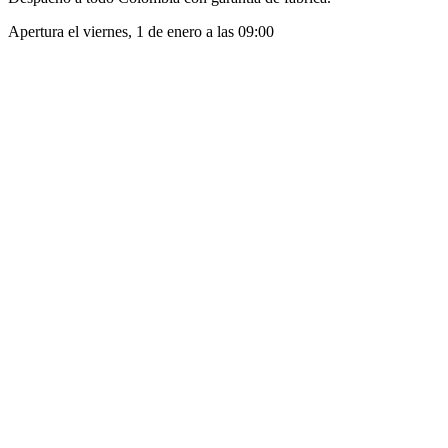
Apertura el
viernes, 1 de enero
a las
09:00