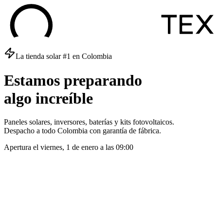
La tienda solar #1 en Colombia
Estamos
preparando
algo
increíble
Paneles solares, inversores, baterías y kits fotovoltaicos.
Despacho a todo Colombia con garantía de fábrica.
Apertura el
viernes, 1 de enero
a las
09:00