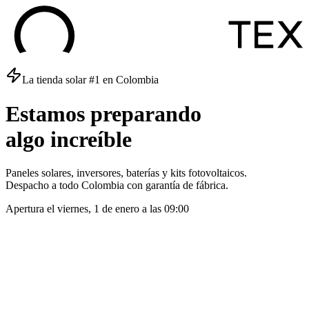
La tienda solar #1 en Colombia
Estamos
preparando
algo
increíble
Paneles solares, inversores, baterías y kits fotovoltaicos.
Despacho a todo Colombia con garantía de fábrica.
Apertura el
viernes, 1 de enero
a las
09:00